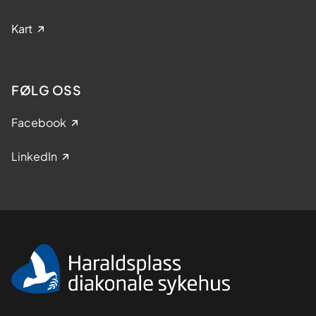
Kart
FØLG OSS
Facebook
LinkedIn