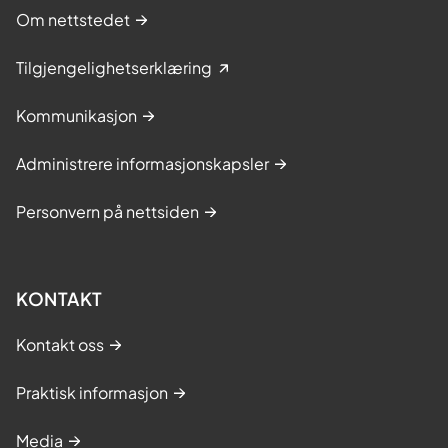
Om nettstedet
Tilgjengelighetserklæring
Kommunikasjon
Administrere informasjonskapsler
Personvern på nettsiden
KONTAKT
Kontakt oss
Praktisk informasjon
Media