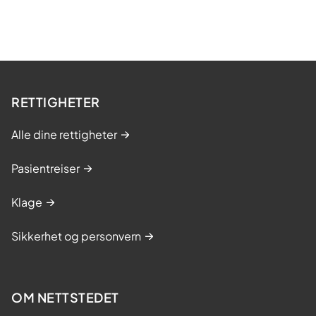
RETTIGHETER
Alle dine rettigheter
Pasientreiser
Klage
Sikkerhet og personvern
OM NETTSTEDET