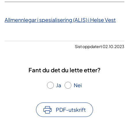
Allmennlegar i spesialisering (ALIS) i Helse Vest
Sist oppdatert 02.10.2023
Fant du det du lette etter?
Ja
Nei
PDF-utskrift