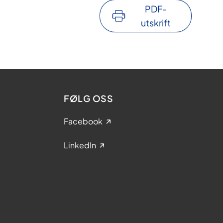
PDF-
utskrift
FØLG OSS
Facebook
LinkedIn