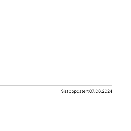
Sist oppdatert 07.08.2024