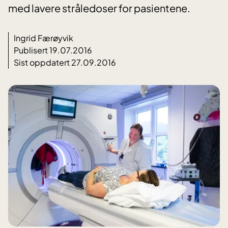
med lavere stråledoser for pasientene.
Ingrid Færøyvik
Publisert 19.07.2016
Sist oppdatert 27.09.2016