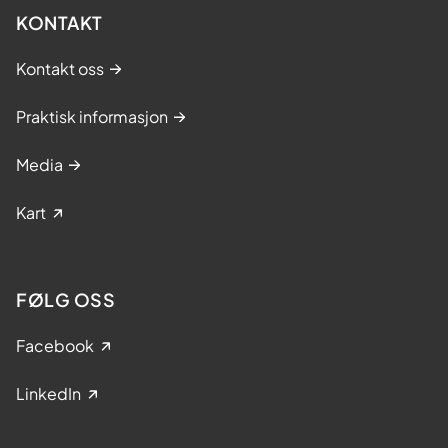
KONTAKT
Kontakt oss
Praktisk informasjon
Media
Kart
FØLG OSS
Facebook
LinkedIn