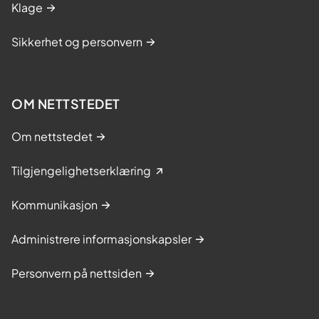
Klage
Sikkerhet og personvern
OM NETTSTEDET
Om nettstedet
Tilgjengelighetserklæring
Kommunikasjon
Administrere informasjonskapsler
Personvern på nettsiden