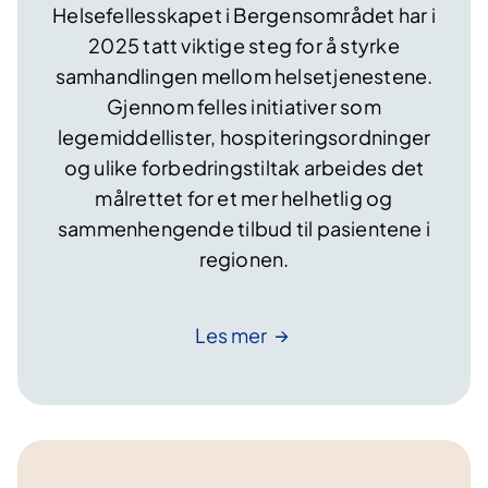
Helsefellesskapet i Bergensområdet har i
2025 tatt viktige steg for å styrke
samhandlingen mellom helsetjenestene.
Gjennom felles initiativer som
legemiddellister, hospiteringsordninger
og ulike forbedringstiltak arbeides det
målrettet for et mer helhetlig og
sammenhengende tilbud til pasientene i
regionen.
Les
mer