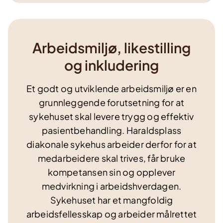
Arbeidsmiljø, likestilling
og inkludering
Et godt og utviklende arbeidsmiljø er en
grunnleggende forutsetning for at
sykehuset skal levere trygg og effektiv
pasientbehandling. Haraldsplass
diakonale sykehus arbeider derfor for at
medarbeidere skal trives, får bruke
kompetansen sin og opplever
medvirkning i arbeidshverdagen.
Sykehuset har et mangfoldig
arbeidsfellesskap og arbeider målrettet