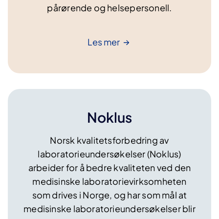
pårørende og helsepersonell.
Les
mer
Noklus
Norsk kvalitetsforbedring av
laboratorieundersøkelser (Noklus)
arbeider for å bedre kvaliteten ved den
medisinske laboratorievirksomheten
som drives i Norge, og har som mål at
medisinske laboratorieundersøkelser blir