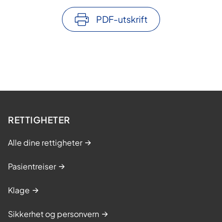
PDF-utskrift
RETTIGHETER
Alle dine rettigheter
Pasientreiser
Klage
Sikkerhet og personvern