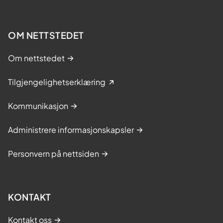
OM NETTSTEDET
Om nettstedet
Tilgjengelighetserklæring
Kommunikasjon
Administrere informasjonskapsler
Personvern på nettsiden
KONTAKT
Kontakt oss