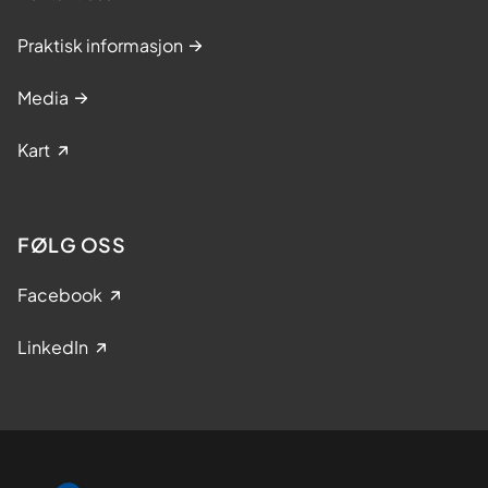
Praktisk informasjon
Media
Kart
FØLG OSS
Facebook
LinkedIn