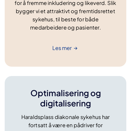
for å fremme inkludering og likeverd. Slik
bygger vi et attraktivt og fremtidsrettet
sykehus, til beste for både
medarbeidere og pasienter.
Les
mer
Optimalisering og
digitalisering
Haraldsplass diakonale sykehus har
fortsatt å være en pådriver for