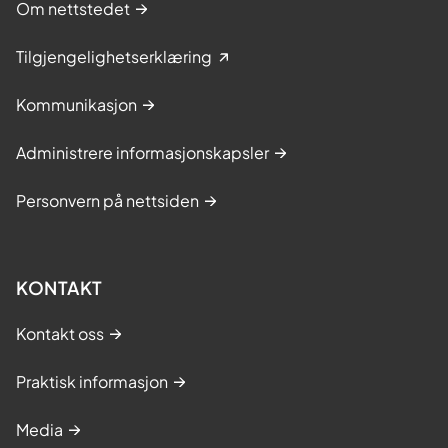
Om nettstedet
Tilgjengelighetserklæring
Kommunikasjon
Administrere informasjonskapsler
Personvern på nettsiden
KONTAKT
Kontakt oss
Praktisk informasjon
Media