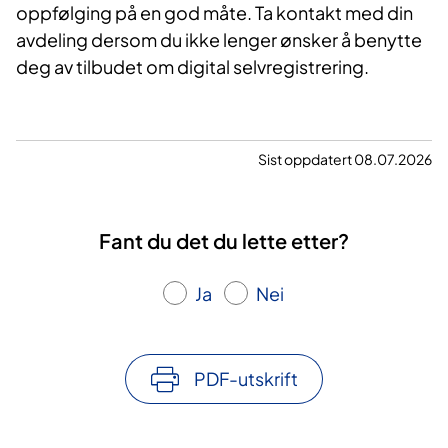
oppfølging på en god måte. Ta kontakt med din
avdeling dersom du ikke lenger ønsker å benytte
deg av tilbudet om digital selvregistrering.
Sist oppdatert 08.07.2026
Fant du det du lette etter?
Ja
Nei
PDF-utskrift