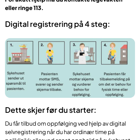
eller ringe 113.
Digital registrering på 4 steg:
Dette skjer før du starter:
Du får tilbud om oppfølging ved hjelp av digital
selvregistrering når du har ordinær time på