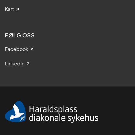
Kart
FØLG OSS
Facebook
LinkedIn