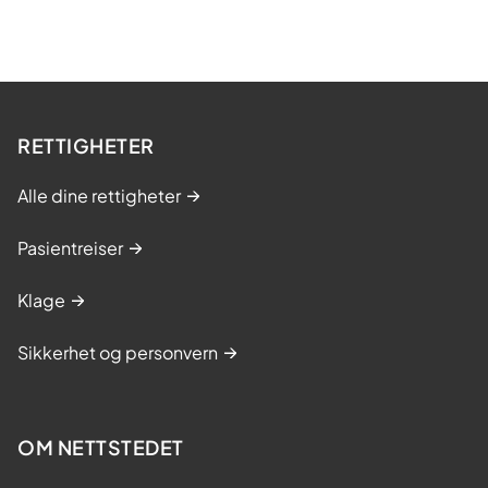
RETTIGHETER
Alle dine rettigheter
Pasientreiser
Klage
Sikkerhet og personvern
OM NETTSTEDET