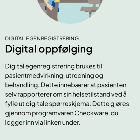
DIGITAL EGENREGISTRERING
Digital oppfølging
Digital egenregistrering brukes til
pasientmedvirkning, utredning og
behandling. Dette innebærer at pasienten
selv rapporterer om sin helsetilstand ved å
fylle ut digitale spørreskjema. Dette gjøres
gjennom programvaren Checkware, du
logger inn via linken under.