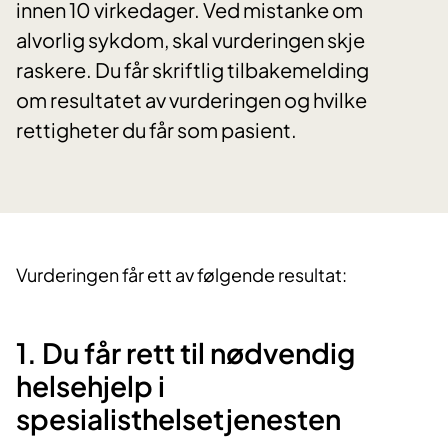
innen 10 virkedager. Ved mistanke om
alvorlig sykdom, skal vurderingen skje
raskere. Du får skriftlig tilbakemelding
om resultatet av vurderingen og hvilke
rettigheter du får som pasient.
Vurderingen får ett av følgende resultat:
1. Du får rett til nødvendig
helsehjelp i
spesialisthelsetjenesten