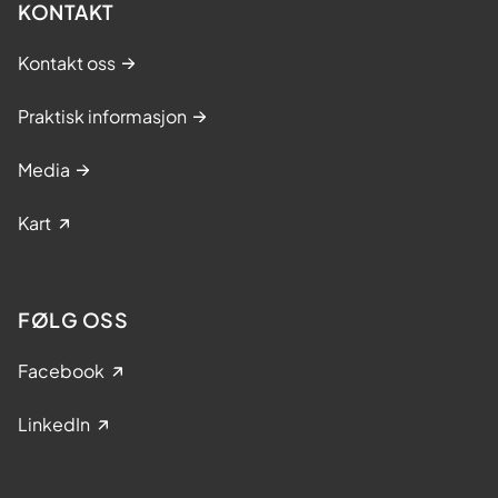
KONTAKT
Kontakt oss
Praktisk informasjon
Media
Kart
FØLG OSS
Facebook
LinkedIn