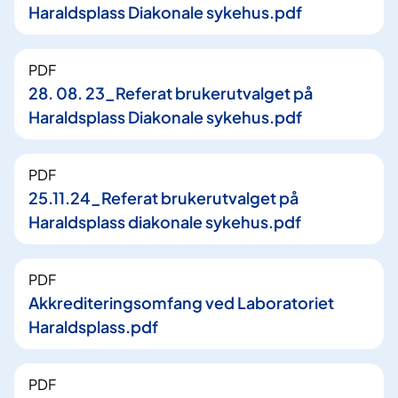
Haraldsplass Diakonale sykehus.pdf
PDF
28. 08. 23_Referat brukerutvalget på
Haraldsplass Diakonale sykehus.pdf
PDF
25.11.24_Referat brukerutvalget på
Haraldsplass diakonale sykehus.pdf
PDF
Akkrediteringsomfang ved Laboratoriet
Haraldsplass.pdf
PDF