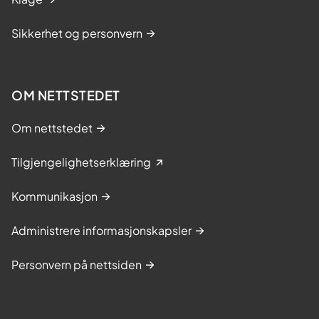
Sikkerhet og personvern
OM NETTSTEDET
Om nettstedet
Tilgjengelighetserklæring
Kommunikasjon
Administrere informasjonskapsler
Personvern på nettsiden