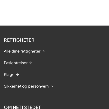
RETTIGHETER
Alle dine rettigheter
Pasientreiser
Klage
Sikkerhet og personvern
OM NETTSTEDET