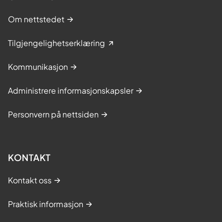
Om nettstedet
Tilgjengelighetserklæring
Kommunikasjon
Administrere informasjonskapsler
Personvern på nettsiden
KONTAKT
Kontakt oss
Praktisk informasjon