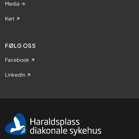
Media
Kart
FØLG OSS
Facebook
LinkedIn