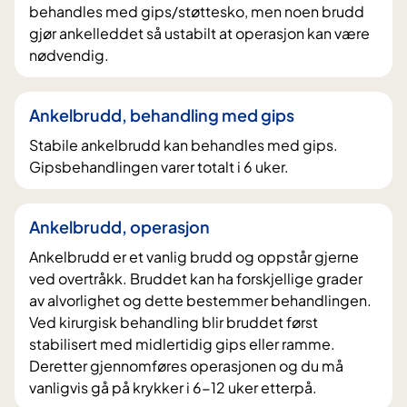
behandles med gips/støttesko, men noen brudd
gjør ankelleddet så ustabilt at operasjon kan være
nødvendig.
Ankelbrudd, behandling med gips
Stabile ankelbrudd kan behandles med gips.
Gipsbehandlingen varer totalt i 6 uker.
Ankelbrudd, operasjon
Ankelbrudd er et vanlig brudd og oppstår gjerne
ved overtråkk. Bruddet kan ha forskjellige grader
av alvorlighet og dette bestemmer behandlingen.
Ved kirurgisk behandling blir bruddet først
stabilisert med midlertidig gips eller ramme.
Deretter gjennomføres operasjonen og du må
vanligvis gå på krykker i 6-12 uker etterpå.