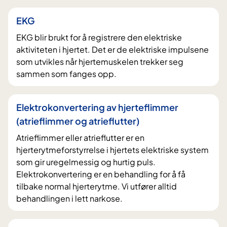
EKG
EKG blir brukt for å registrere den elektriske
aktiviteten i hjertet. Det er de elektriske impulsene
som utvikles når hjertemuskelen trekker seg
sammen som fanges opp.
Elektrokonvertering av hjerteflimmer
(atrieflimmer og atrieflutter)
Atrieflimmer eller atrieflutter er en
hjerterytmeforstyrrelse i hjertets elektriske system
som gir uregelmessig og hurtig puls.
Elektrokonvertering er en behandling for å få
tilbake normal hjerterytme. Vi utfører alltid
behandlingen i lett narkose.