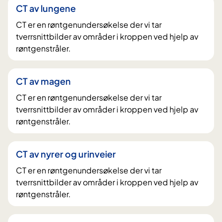
CT av lungene
CT er en røntgenundersøkelse der vi tar
tverrsnittbilder av områder i kroppen ved hjelp av
røntgenstråler.
CT av magen
CT er en røntgenundersøkelse der vi tar
tverrsnittbilder av områder i kroppen ved hjelp av
røntgenstråler.
CT av nyrer og urinveier
CT er en røntgenundersøkelse der vi tar
tverrsnittbilder av områder i kroppen ved hjelp av
røntgenstråler.