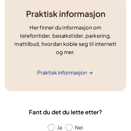
Praktisk informasjon
Her finner du informasjon om
telefontider, besøkstider, parkering,
mattilbud, hvordan koble seg til internett
og mer.
Praktisk
informasjon
Fant du det du lette etter?
Ja
Nei