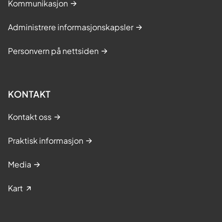
Kommunikasjon
Administrere informasjonskapsler
Personvern på nettsiden
KONTAKT
Kontakt oss
Praktisk informasjon
Media
Kart