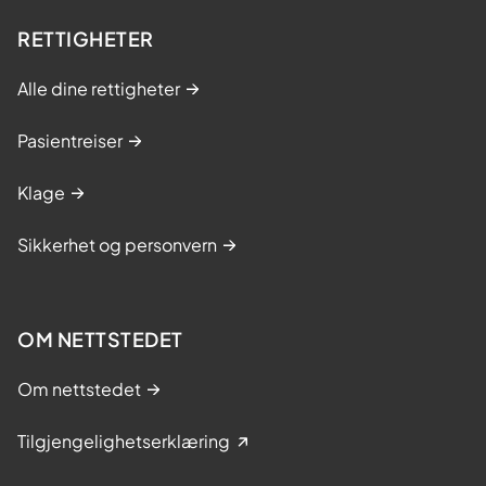
RETTIGHETER
Alle dine rettigheter
Pasientreiser
Klage
Sikkerhet og personvern
OM NETTSTEDET
Om nettstedet
Tilgjengelighetserklæring