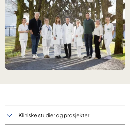
Kliniske studier og prosjekter