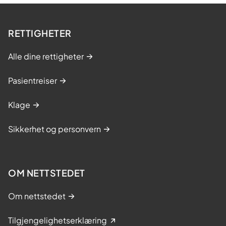
RETTIGHETER
Alle dine rettigheter
Pasientreiser
Klage
Sikkerhet og personvern
OM NETTSTEDET
Om nettstedet
Tilgjengelighetserklæring