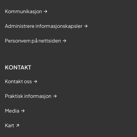
Kommunikasjon
Administrere informasjonskapsler
Personvern på nettsiden
KONTAKT
Kontakt oss
Praktisk informasjon
Media
Kart