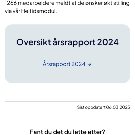
1266 medarbeidere meldt at de ønsker økt stilling
via vår Heltidsmodul.
Oversikt årsrapport 2024
Årsrapport
2024
Sist oppdatert 06.03.2025
Fant du det du lette etter?