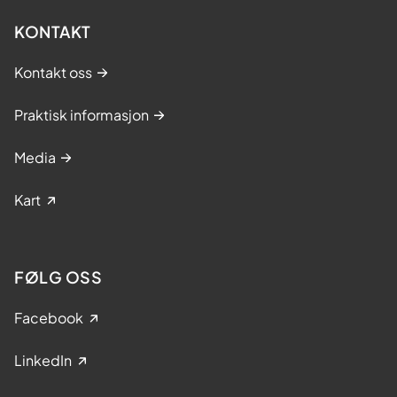
KONTAKT
Kontakt oss
Praktisk informasjon
Media
Kart
FØLG OSS
Facebook
LinkedIn