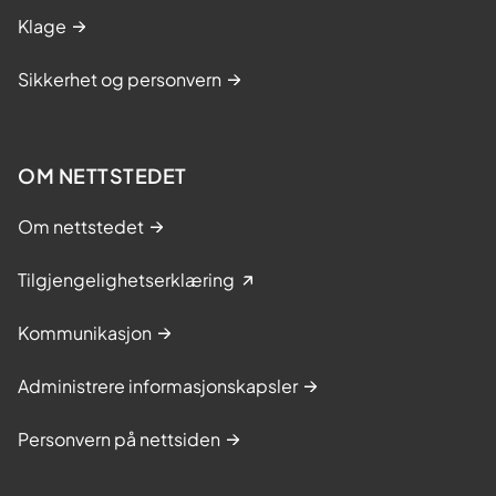
Klage
Sikkerhet og personvern
OM NETTSTEDET
Om nettstedet
Tilgjengelighetserklæring
Kommunikasjon
Administrere informasjonskapsler
Personvern på nettsiden