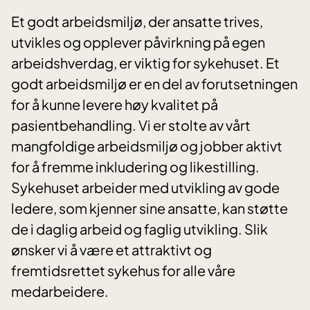
Et godt arbeidsmiljø, der ansatte trives,
utvikles og opplever påvirkning på egen
arbeidshverdag, er viktig for sykehuset. Et
godt arbeidsmiljø er en del av forutsetningen
for å kunne levere høy kvalitet på
pasientbehandling. Vi er stolte av vårt
mangfoldige arbeidsmiljø og jobber aktivt
for å fremme inkludering og likestilling.
Sykehuset arbeider med utvikling av gode
ledere, som kjenner sine ansatte, kan støtte
de i daglig arbeid og faglig utvikling. Slik
ønsker vi å være et attraktivt og
fremtidsrettet sykehus for alle våre
medarbeidere.