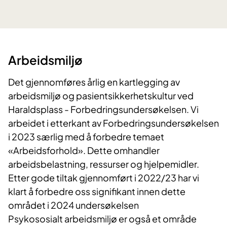
Arbeidsmiljø
Det gjennomføres årlig en kartlegging av
arbeidsmiljø og pasientsikkerhetskultur ved
Haraldsplass - Forbedringsundersøkelsen. Vi
arbeidet i etterkant av Forbedringsundersøkelsen
i 2023 særlig med å forbedre temaet
«Arbeidsforhold». Dette omhandler
arbeidsbelastning, ressurser og hjelpemidler.
Etter gode tiltak gjennomført i 2022/23 har vi
klart å forbedre oss signifikant innen dette
området i 2024 undersøkelsen
Psykososialt arbeidsmiljø er også et område