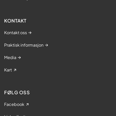
KONTAKT
Kontakt oss
Praktisk informasjon
Media
Kart
FØLG OSS
Facebook