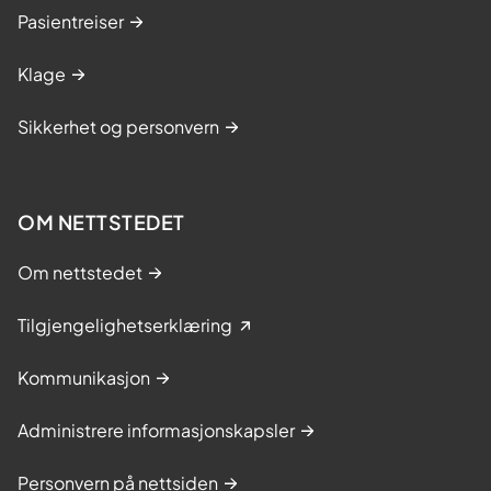
Pasientreiser
Klage
Sikkerhet og personvern
OM NETTSTEDET
Om nettstedet
Tilgjengelighetserklæring
Kommunikasjon
Administrere informasjonskapsler
Personvern på nettsiden