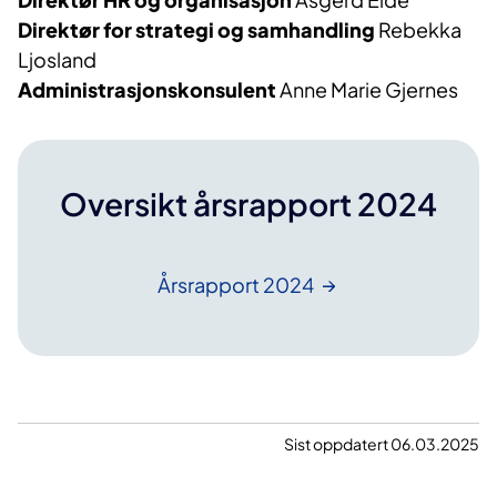
Direktør for strategi og samhandling
Rebekka
Ljosland
Administrasjonskonsulent
Anne Marie Gjernes
Oversikt årsrapport 2024
Årsrapport
2024
Sist oppdatert 06.03.2025