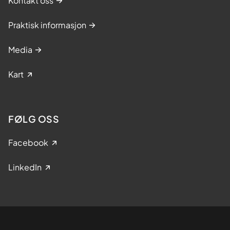
Kontakt oss
Praktisk informasjon
Media
Kart
FØLG OSS
Facebook
LinkedIn