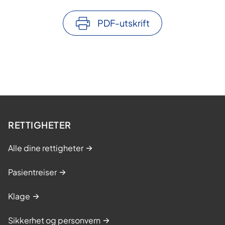
PDF-utskrift
RETTIGHETER
Alle dine rettigheter
Pasientreiser
Klage
Sikkerhet og personvern