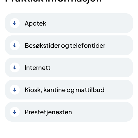
Apotek
Besøkstider og telefontider
Internett
Kiosk, kantine og mattilbud
Prestetjenesten