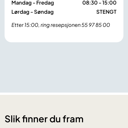
Mandag - Fredag
08:30 - 15:00
Lørdag - Søndag
STENGT
Etter 15:00, ring resepsjonen 55 97 85 00
Slik finner du fram