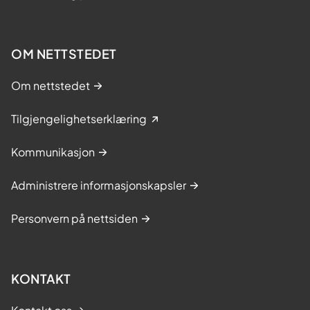
OM NETTSTEDET
Om nettstedet
Tilgjengelighetserklæring
Kommunikasjon
Administrere informasjonskapsler
Personvern på nettsiden
KONTAKT