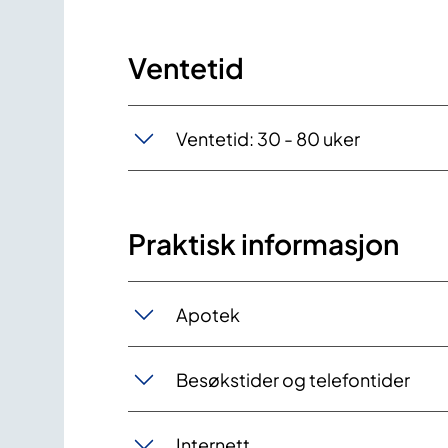
Ventetid
Ventetid: 30 - 80 uker
Praktisk informasjon
Apotek
Besøkstider og telefontider
Internett