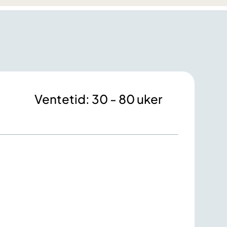
Ventetid: 30 - 80 uker