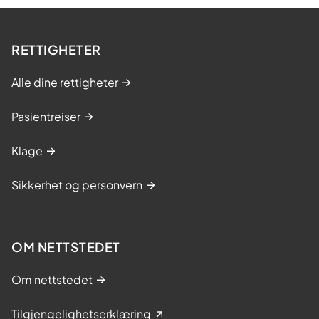
RETTIGHETER
Alle dine rettigheter
Pasientreiser
Klage
Sikkerhet og personvern
OM NETTSTEDET
Om nettstedet
Tilgjengelighetserklæring