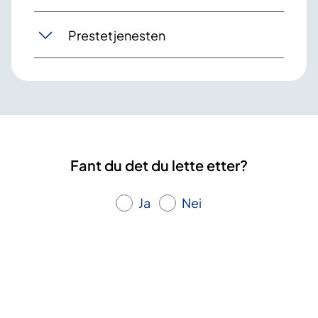
Prestetjenesten
Fant du det du lette etter?
Ja
Nei