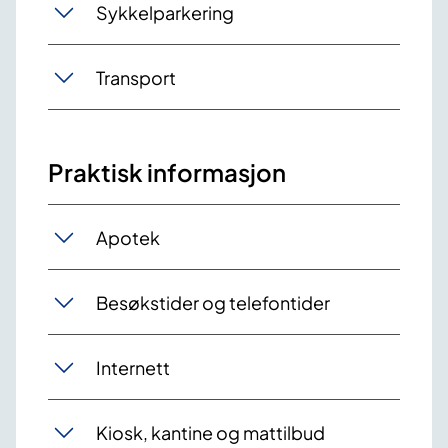
Sykkelparkering
Transport
Praktisk informasjon
Apotek
Besøkstider og telefontider
Internett
Kiosk, kantine og mattilbud