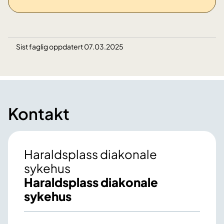
Sist faglig oppdatert 07.03.2025
Kontakt
Haraldsplass diakonale
sykehus
Haraldsplass diakonale
sykehus