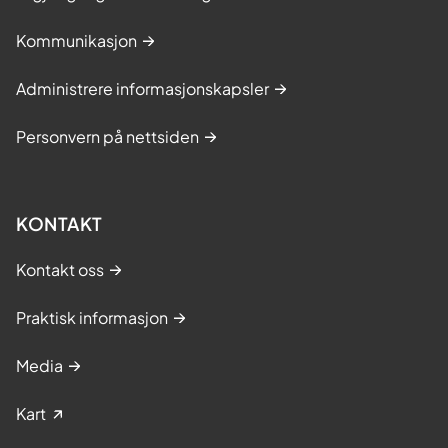
Kommunikasjon
Administrere informasjonskapsler
Personvern på nettsiden
KONTAKT
Kontakt oss
Praktisk informasjon
Media
Kart