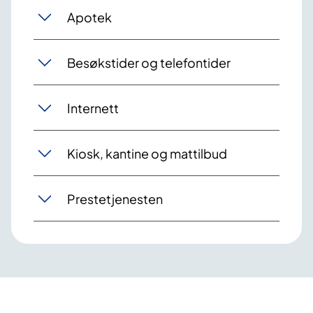
Apotek
Besøkstider og telefontider
Internett
Kiosk, kantine og mattilbud
Prestetjenesten