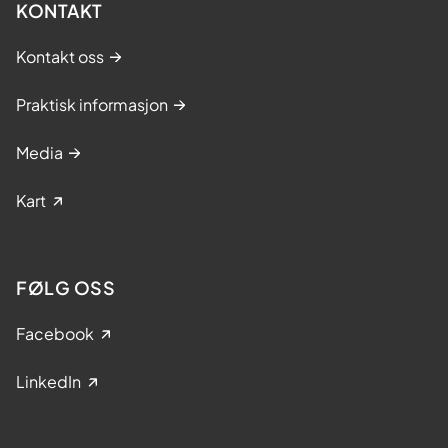
KONTAKT
Kontakt oss
Praktisk informasjon
Media
Kart
FØLG OSS
Facebook
LinkedIn