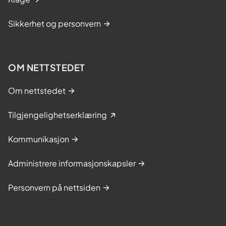
Sikkerhet og personvern
OM NETTSTEDET
Om nettstedet
Tilgjengelighetserklæring
Kommunikasjon
Administrere informasjonskapsler
Personvern på nettsiden