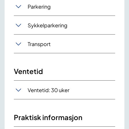
Parkering
Sykkelparkering
Transport
Ventetid
Ventetid: 30 uker
Praktisk informasjon