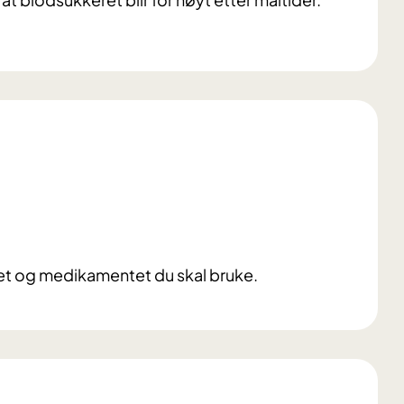
ret og medikamentet du skal bruke.