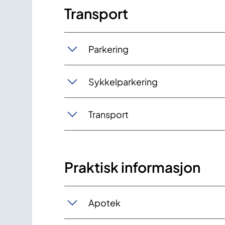
Transport
Parkering
Sykkelparkering
Transport
Praktisk informasjon
Apotek