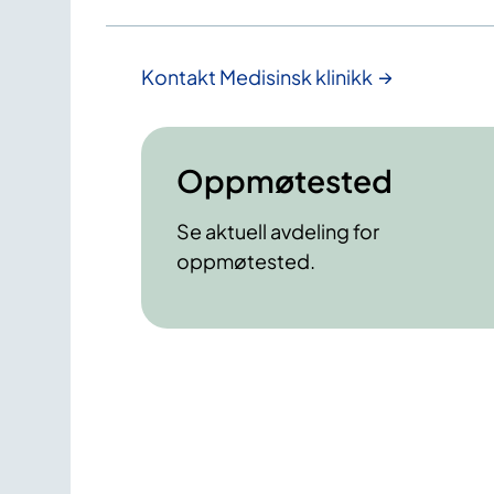
Kontakt Medisinsk klinikk
Oppmøtested
Se aktuell avdeling for
oppmøtested.