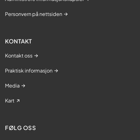
Personvern på nettsiden
KONTAKT
Kontakt oss
Praktisk informasjon
Media
Kart
FØLG OSS