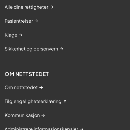
Alle dine rettigheter
Pasientreiser
Klage
Sikkerhet og personvern
OM NETTSTEDET
Om nettstedet
Tilgjengelighetserklæring
Kommunikasjon
Administrere informasjonskapsler