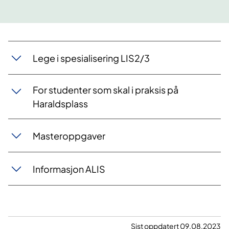
Lege i spesialisering LIS2/3
For studenter som skal i praksis på
Haraldsplass
Masteroppgaver
Informasjon ALIS
Sist oppdatert 09.08.2023