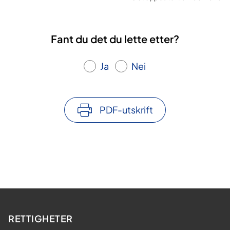
Fant du det du lette etter?
Ja
Nei
PDF-utskrift
RETTIGHETER